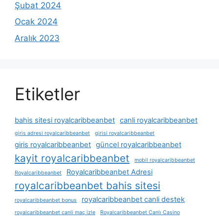
Şubat 2024
Ocak 2024
Aralık 2023
Etiketler
bahis sitesi royalcaribbeanbet
canli royalcaribbeanbet
giris adresi royalcaribbeanbet
girisi royalcaribbeanbet
giris royalcaribbeanbet
güncel royalcaribbeanbet
kayit royalcaribbeanbet
mobil royalcaribbeanbet
Royalcaribbeanbet Adresi
Royalcaribbeanbet
royalcaribbeanbet bahis sitesi
royalcaribbeanbet canli destek
royalcaribbeanbet bonus
royalcaribbeanbet canli maç izle
Royalcaribbeanbet Canlı Casino