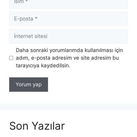
E-
posta
İnternet
sitesi
Daha sonraki yorumlarımda kullanılması için
adım, e-posta adresim ve site adresim bu
tarayıcıya kaydedilsin.
Son Yazılar