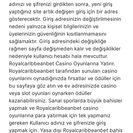
adınızı ve şifrenizi girdikten sonra, yeni giriş
yaptığınız site artık değişen giriş için bir adres
gösterecektir. Giriş adresinizin değiştirilmesinin
nedeni yalnızca kişisel bilgilerinizin ve
üyelerinizin güvenliğinin kısıtlanmamasını
sağlamaktır. Giriş adresindeki değişikliğe
rağmen sayfa değişmeden kalır ve değişiklikler
nedeniyle kullanıcı hesabı hala mevcuttur.
Royalcaribbeanbet Casino Oyunlarına Yatırır.
Royalcaribbeanbet tarafından sunulan casino
oyunlarını oynadığınızda fırsatlar ve ödüller için
bu sayfaya göz atın ve ev adresinizde casino
veya slot oyunları oynarken ödüller
kazanabilirsiniz. Sanal sporlarda büyük bahisler
yapmak ve Royalcaribbeanbet casino
oyunlarına para yatırmak için tek yapmanız
gereken Kullanıcı adınız ve şifrenizle giriş
yapmak için. Yasa dışı
Royalcaribbeanbet bahis