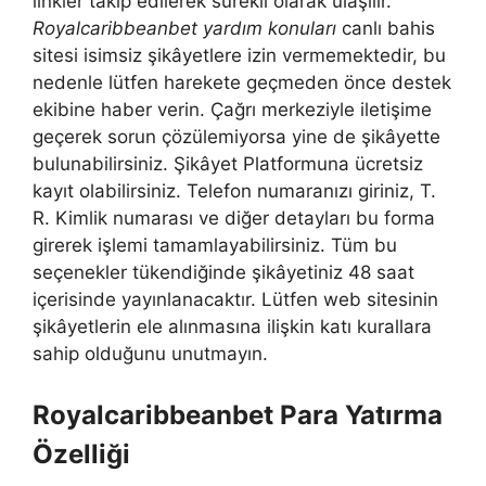
linkler takip edilerek sürekli olarak ulaşılır.
Royalcaribbeanbet yardım konuları
canlı bahis
sitesi isimsiz şikâyetlere izin vermemektedir, bu
nedenle lütfen harekete geçmeden önce destek
ekibine haber verin. Çağrı merkeziyle iletişime
geçerek sorun çözülemiyorsa yine de şikâyette
bulunabilirsiniz. Şikâyet Platformuna ücretsiz
kayıt olabilirsiniz. Telefon numaranızı giriniz, T.
R. Kimlik numarası ve diğer detayları bu forma
girerek işlemi tamamlayabilirsiniz. Tüm bu
seçenekler tükendiğinde şikâyetiniz 48 saat
içerisinde yayınlanacaktır. Lütfen web sitesinin
şikâyetlerin ele alınmasına ilişkin katı kurallara
sahip olduğunu unutmayın.
Royalcaribbeanbet Para Yatırma
Özelliği