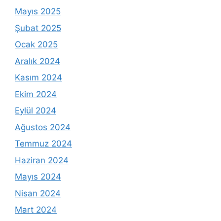
Mayıs 2025
Şubat 2025
Ocak 2025
Aralık 2024
Kasım 2024
Ekim 2024
Eylül 2024
Ağustos 2024
Temmuz 2024
Haziran 2024
Mayıs 2024
Nisan 2024
Mart 2024