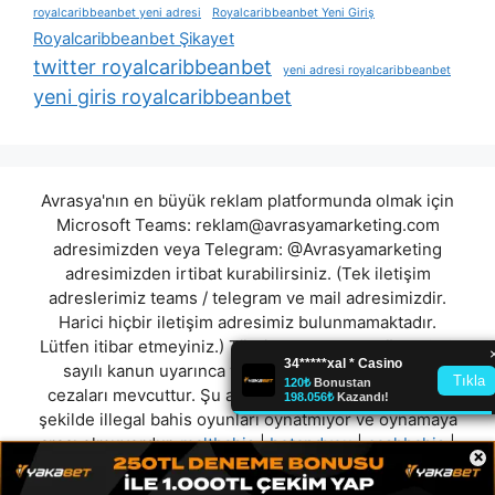
royalcaribbeanbet yeni adresi
Royalcaribbeanbet Yeni Giriş
Royalcaribbeanbet Şikayet
twitter royalcaribbeanbet
yeni adresi royalcaribbeanbet
yeni giris royalcaribbeanbet
Avrasya'nın en büyük reklam platformunda olmak için
Microsoft Teams:
reklam@avrasyamarketing.com
adresimizden veya Telegram: @Avrasyamarketing
adresimizden irtibat kurabilirsiniz. (Tek iletişim
adreslerimiz teams / telegram ve mail adresimizdir.
Harici hiçbir iletişim adresimiz bulunmamaktadır.
Lütfen itibar etmeyiniz.) Türkiye yasalarına göre 7258
sayılı kanun uyarınca yasa dışı bahis oynamanın
cezaları mevcuttur. Şu an bulunduğunuz site hiç bir
şekilde illegal bahis oyunları oynatmıyor ve oynamaya
aracı olmuyordur.
maltbahis
|
betandyou
|
cashbahis
|
×
candycasino
|
pumabet
|
pit10bet
|
elitroyal
|
tophillbet