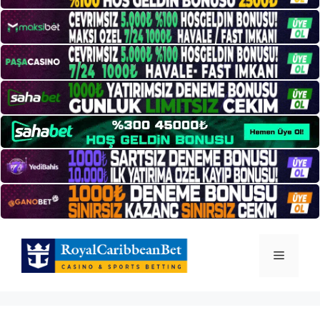
İçeriğe
atla
Menü