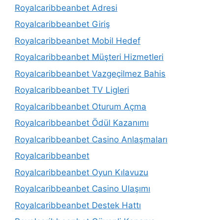
Royalcaribbeanbet Adresi
Royalcaribbeanbet Giriş
Royalcaribbeanbet Mobil Hedef
Royalcaribbeanbet Müşteri Hizmetleri
Royalcaribbeanbet Vazgeçilmez Bahis
Royalcaribbeanbet TV Ligleri
Royalcaribbeanbet Oturum Açma
Royalcaribbeanbet Ödül Kazanımı
Royalcaribbeanbet Casino Anlaşmaları
Royalcaribbeanbet
Royalcaribbeanbet Oyun Kılavuzu
Royalcaribbeanbet Casino Ulaşımı
Royalcaribbeanbet Destek Hattı