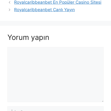
Royalcaribbeanbet En Popüler Casino Sitesi
Royalcaribbeanbet Canlı Yayın
Yorum yapın
Yorum
İsim