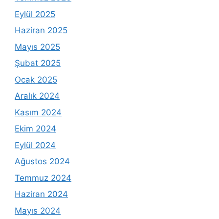
Eylül 2025
Haziran 2025
Mayıs 2025
Şubat 2025
Ocak 2025
Aralık 2024
Kasım 2024
Ekim 2024
Eylül 2024
Ağustos 2024
Temmuz 2024
Haziran 2024
Mayıs 2024