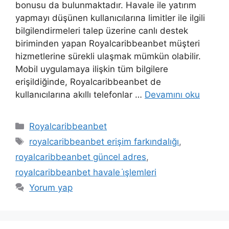
bonusu da bulunmaktadır. Havale ile yatırım
yapmayı düşünen kullanıcılarına limitler ile ilgili
bilgilendirmeleri talep üzerine canlı destek
biriminden yapan Royalcaribbeanbet müşteri
hizmetlerine sürekli ulaşmak mümkün olabilir.
Mobil uygulamaya ilişkin tüm bilgilere
erişildiğinde, Royalcaribbeanbet de
kullanıcılarına akıllı telefonlar …
Devamını oku
Kategoriler
Royalcaribbeanbet
Etiketler
royalcaribbeanbet erişim farkındalığı
,
royalcaribbeanbet güncel adres
,
royalcaribbeanbet havale i̇şlemleri
Yorum yap