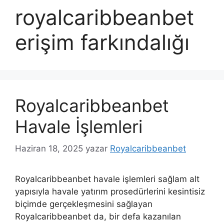
royalcaribbeanbet
erişim farkındalığı
Royalcaribbeanbet
Havale İşlemleri
Haziran 18, 2025
yazar
Royalcaribbeanbet
Royalcaribbeanbet havale işlemleri sağlam alt
yapısıyla havale yatırım prosedürlerini kesintisiz
biçimde gerçekleşmesini sağlayan
Royalcaribbeanbet da, bir defa kazanılan