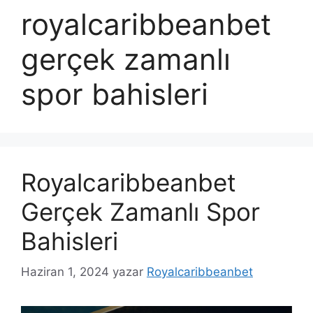
royalcaribbeanbet
gerçek zamanlı
spor bahisleri
Royalcaribbeanbet
Gerçek Zamanlı Spor
Bahisleri
Haziran 1, 2024
yazar
Royalcaribbeanbet