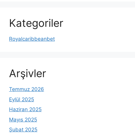
Kategoriler
Royalcaribbeanbet
Arşivler
Temmuz 2026
Eylül 2025
Haziran 2025
Mayıs 2025
Şubat 2025