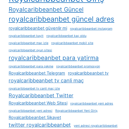
Royalcaribbeanbet Güncel
royalcaribbeanbet güncel adres
royalcaribbeanbet güvenlir mi
royalcaribbeanbet instagram
royalcaribbeanbet kayit
royalcaribbeanbet kaç oldu
royalcaribbeanbet maç izle
royalcaribbeanbet mobil site
royalcaribbeanbet oyun sitesi
royalcaribbeanbet para yatirma
royalcaribbeanbet para çekme
royalcaribbeanbet promosyon
Royalcaribbeanbet Telegram
royalcaribbeanbet tv
royalcaribbeanbet tv canli maç
royalcaribbeanbet tv canli maç izle
Royalcaribbeanbet Twitter
Royalcaribbeanbet Web Sitesi
royalcaribbeanbet yeni adres
royalcaribbeanbet yeni adresi
Royalcaribbeanbet Yeni Giriş
Royalcaribbeanbet Şikayet
twitter royalcaribbeanbet
yeni adresi royalcaribbeanbet