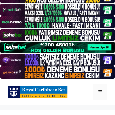
İçeriğe
atla
Menü