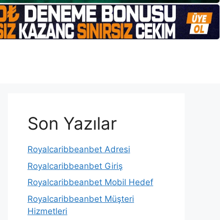
Son Yazılar
Royalcaribbeanbet Adresi
Royalcaribbeanbet Giriş
Royalcaribbeanbet Mobil Hedef
Royalcaribbeanbet Müşteri
Hizmetleri