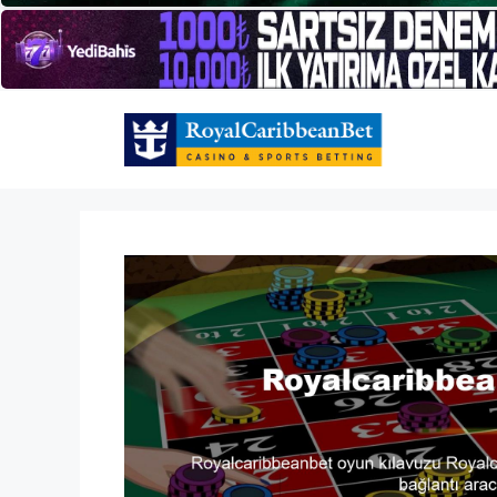
İçeriğe
atla