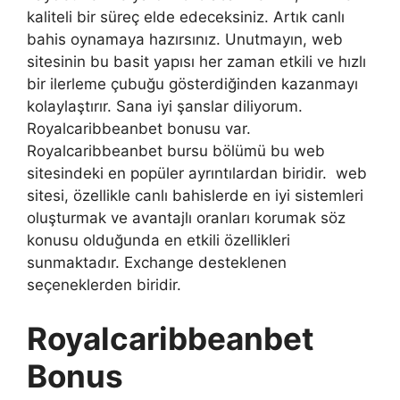
kaliteli bir süreç elde edeceksiniz. Artık canlı
bahis oynamaya hazırsınız. Unutmayın, web
sitesinin bu basit yapısı her zaman etkili ve hızlı
bir ilerleme çubuğu gösterdiğinden kazanmayı
kolaylaştırır. Sana iyi şanslar diliyorum.
Royalcaribbeanbet bonusu var.
Royalcaribbeanbet bursu bölümü bu web
sitesindeki en popüler ayrıntılardan biridir. web
sitesi, özellikle canlı bahislerde en iyi sistemleri
oluşturmak ve avantajlı oranları korumak söz
konusu olduğunda en etkili özellikleri
sunmaktadır. Exchange desteklenen
seçeneklerden biridir.
Royalcaribbeanbet
Bonus