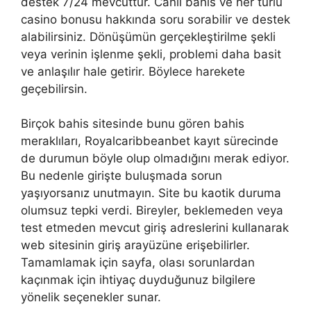
destek 7/24 mevcuttur. Canlı bahis ve her türlü
casino bonusu hakkında soru sorabilir ve destek
alabilirsiniz. Dönüşümün gerçekleştirilme şekli
veya verinin işlenme şekli, problemi daha basit
ve anlaşılır hale getirir. Böylece harekete
geçebilirsin.
Birçok bahis sitesinde bunu gören bahis
meraklıları, Royalcaribbeanbet kayıt sürecinde
de durumun böyle olup olmadığını merak ediyor.
Bu nedenle girişte buluşmada sorun
yaşıyorsanız unutmayın. Site bu kaotik duruma
olumsuz tepki verdi. Bireyler, beklemeden veya
test etmeden mevcut giriş adreslerini kullanarak
web sitesinin giriş arayüzüne erişebilirler.
Tamamlamak için sayfa, olası sorunlardan
kaçınmak için ihtiyaç duyduğunuz bilgilere
yönelik seçenekler sunar.