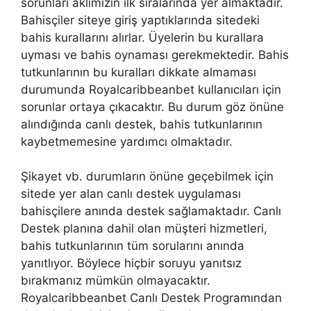
sorunları aklımızın ilk sıralarında yer almaktadır.
Bahisçiler siteye giriş yaptıklarında sitedeki
bahis kurallarını alırlar. Üyelerin bu kurallara
uyması ve bahis oynaması gerekmektedir. Bahis
tutkunlarının bu kuralları dikkate almaması
durumunda Royalcaribbeanbet kullanıcıları için
sorunlar ortaya çıkacaktır. Bu durum göz önüne
alındığında canlı destek, bahis tutkunlarının
kaybetmemesine yardımcı olmaktadır.
Şikayet vb. durumların önüne geçebilmek için
sitede yer alan canlı destek uygulaması
bahisçilere anında destek sağlamaktadır. Canlı
Destek planına dahil olan müşteri hizmetleri,
bahis tutkunlarının tüm sorularını anında
yanıtlıyor. Böylece hiçbir soruyu yanıtsız
bırakmanız mümkün olmayacaktır.
Royalcaribbeanbet Canlı Destek Programından