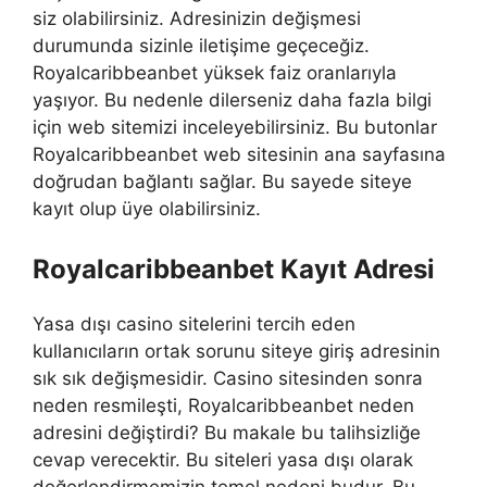
siz olabilirsiniz. Adresinizin değişmesi
durumunda sizinle iletişime geçeceğiz.
Royalcaribbeanbet yüksek faiz oranlarıyla
yaşıyor. Bu nedenle dilerseniz daha fazla bilgi
için web sitemizi inceleyebilirsiniz. Bu butonlar
Royalcaribbeanbet web sitesinin ana sayfasına
doğrudan bağlantı sağlar. Bu sayede siteye
kayıt olup üye olabilirsiniz.
Royalcaribbeanbet Kayıt Adresi
Yasa dışı casino sitelerini tercih eden
kullanıcıların ortak sorunu siteye giriş adresinin
sık sık değişmesidir. Casino sitesinden sonra
neden resmileşti, Royalcaribbeanbet neden
adresini değiştirdi? Bu makale bu talihsizliğe
cevap verecektir. Bu siteleri yasa dışı olarak