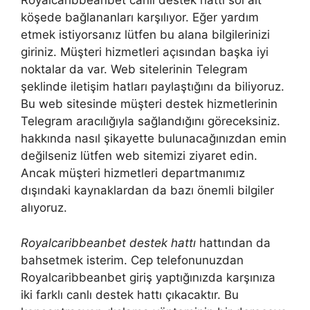
Royalcaribbeanbet canlı destek hattı sol alt
köşede bağlananları karşılıyor. Eğer yardım
etmek istiyorsanız lütfen bu alana bilgilerinizi
giriniz. Müşteri hizmetleri açısından başka iyi
noktalar da var. Web sitelerinin Telegram
şeklinde iletişim hatları paylaştığını da biliyoruz.
Bu web sitesinde müşteri destek hizmetlerinin
Telegram aracılığıyla sağlandığını göreceksiniz.
hakkında nasıl şikayette bulunacağınızdan emin
değilseniz lütfen web sitemizi ziyaret edin.
Ancak müşteri hizmetleri departmanımız
dışındaki kaynaklardan da bazı önemli bilgiler
alıyoruz.
Royalcaribbeanbet destek hattı
hattından da
bahsetmek isterim. Cep telefonunuzdan
Royalcaribbeanbet giriş yaptığınızda karşınıza
iki farklı canlı destek hattı çıkacaktır. Bu