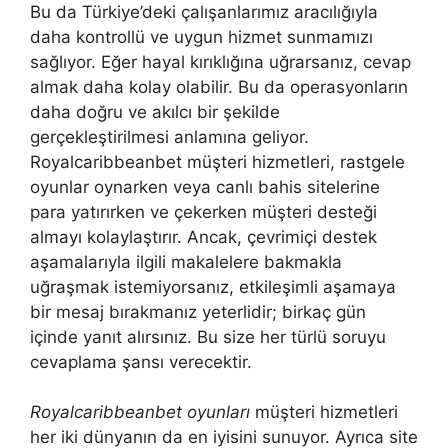
Bu da Türkiye’deki çalışanlarımız aracılığıyla
daha kontrollü ve uygun hizmet sunmamızı
sağlıyor. Eğer hayal kırıklığına uğrarsanız, cevap
almak daha kolay olabilir. Bu da operasyonların
daha doğru ve akılcı bir şekilde
gerçekleştirilmesi anlamına geliyor.
Royalcaribbeanbet müşteri hizmetleri, rastgele
oyunlar oynarken veya canlı bahis sitelerine
para yatırırken ve çekerken müşteri desteği
almayı kolaylaştırır. Ancak, çevrimiçi destek
aşamalarıyla ilgili makalelere bakmakla
uğraşmak istemiyorsanız, etkileşimli aşamaya
bir mesaj bırakmanız yeterlidir; birkaç gün
içinde yanıt alırsınız. Bu size her türlü soruyu
cevaplama şansı verecektir.
Royalcaribbeanbet oyunları
müşteri hizmetleri
her iki dünyanın da en iyisini sunuyor. Ayrıca site