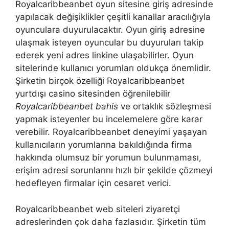
Royalcaribbeanbet oyun sitesine giriş adresinde
yapılacak değişiklikler çeşitli kanallar aracılığıyla
oyunculara duyurulacaktır. Oyun giriş adresine
ulaşmak isteyen oyuncular bu duyuruları takip
ederek yeni adres linkine ulaşabilirler. Oyun
sitelerinde kullanıcı yorumları oldukça önemlidir.
Şirketin birçok özelliği Royalcaribbeanbet
yurtdışı casino sitesinden öğrenilebilir
Royalcaribbeanbet bahis
ve ortaklık sözleşmesi
yapmak isteyenler bu incelemelere göre karar
verebilir. Royalcaribbeanbet deneyimi yaşayan
kullanıcıların yorumlarına bakıldığında firma
hakkında olumsuz bir yorumun bulunmaması,
erişim adresi sorunlarını hızlı bir şekilde çözmeyi
hedefleyen firmalar için cesaret verici.
Royalcaribbeanbet web siteleri ziyaretçi
adreslerinden çok daha fazlasıdır. Şirketin tüm