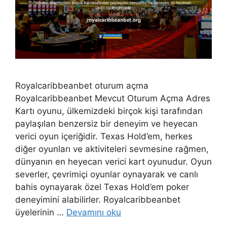
Royalcaribbeanbet oturum açma
Royalcaribbeanbet Mevcut Oturum Açma Adres
Kartı oyunu, ülkemizdeki birçok kişi tarafından
paylaşılan benzersiz bir deneyim ve heyecan
verici oyun içeriğidir. Texas Hold’em, herkes
diğer oyunları ve aktiviteleri sevmesine rağmen,
dünyanın en heyecan verici kart oyunudur. Oyun
severler, çevrimiçi oyunlar oynayarak ve canlı
bahis oynayarak özel Texas Hold’em poker
deneyimini alabilirler. Royalcaribbeanbet
üyelerinin …
Devamını oku