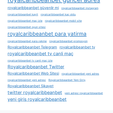
royalcaribbeanbet güvenlir mi
royalcaribbeanbet instagram
royalcaribbeanbet kayit
royalcaribbeanbet kaç oldu
royalcaribbeanbet maç izle
royalcaribbeanbet mobil site
royalcaribbeanbet oyun sitesi
royalcaribbeanbet para yatirma
royalcaribbeanbet para çekme
royalcaribbeanbet promosyon
Royalcaribbeanbet Telegram
royalcaribbeanbet tv
royalcaribbeanbet tv canli maç
royalcaribbeanbet tv canli maç izle
Royalcaribbeanbet Twitter
Royalcaribbeanbet Web Sitesi
royalcaribbeanbet yeni adres
royalcaribbeanbet yeni adresi
Royalcaribbeanbet Yeni Giriş
Royalcaribbeanbet Şikayet
twitter royalcaribbeanbet
yeni adresi royalcaribbeanbet
yeni giris royalcaribbeanbet