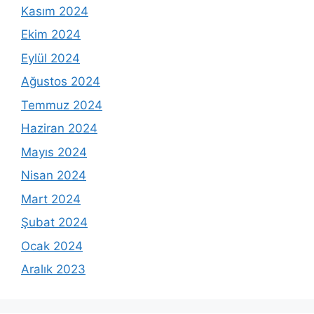
Kasım 2024
Ekim 2024
Eylül 2024
Ağustos 2024
Temmuz 2024
Haziran 2024
Mayıs 2024
Nisan 2024
Mart 2024
Şubat 2024
Ocak 2024
Aralık 2023