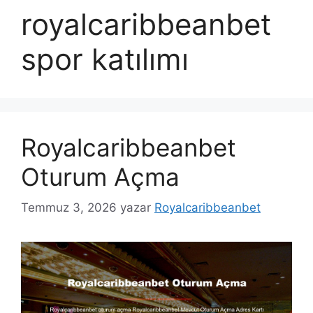
royalcaribbeanbet
spor katılımı
Royalcaribbeanbet
Oturum Açma
Temmuz 3, 2026
yazar
Royalcaribbeanbet