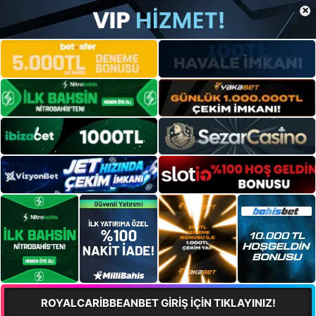
×
ROYALCARİBBEANBET GİRİŞ İÇİN TIKLAYINIZ!