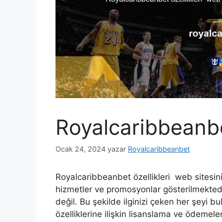
Royalcaribbeanbet
Ocak 24, 2024
yazar
Royalcaribbeanbet
Royalcaribbeanbet özellikleri web sitesini
hizmetler ve promosyonlar gösterilmektedir
değil. Bu şekilde ilginizi çeken her şeyi b
özelliklerine ilişkin lisanslama ve ödemeler