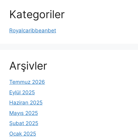
Kategoriler
Royalcaribbeanbet
Arşivler
Temmuz 2026
Eylül 2025
Haziran 2025
Mayıs 2025
Şubat 2025
Ocak 2025