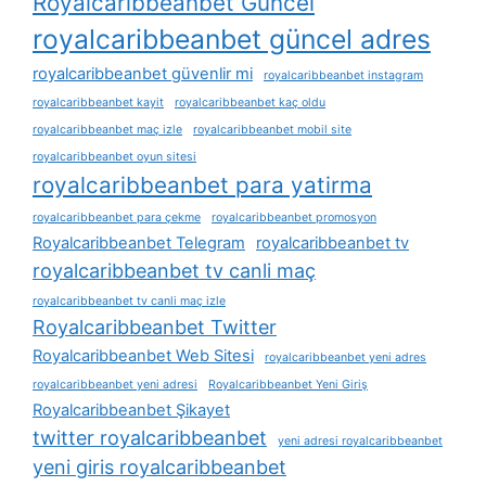
Royalcaribbeanbet Güncel
royalcaribbeanbet güncel adres
royalcaribbeanbet güvenlir mi
royalcaribbeanbet instagram
royalcaribbeanbet kayit
royalcaribbeanbet kaç oldu
royalcaribbeanbet maç izle
royalcaribbeanbet mobil site
royalcaribbeanbet oyun sitesi
royalcaribbeanbet para yatirma
royalcaribbeanbet para çekme
royalcaribbeanbet promosyon
Royalcaribbeanbet Telegram
royalcaribbeanbet tv
royalcaribbeanbet tv canli maç
royalcaribbeanbet tv canli maç izle
Royalcaribbeanbet Twitter
Royalcaribbeanbet Web Sitesi
royalcaribbeanbet yeni adres
royalcaribbeanbet yeni adresi
Royalcaribbeanbet Yeni Giriş
Royalcaribbeanbet Şikayet
twitter royalcaribbeanbet
yeni adresi royalcaribbeanbet
yeni giris royalcaribbeanbet