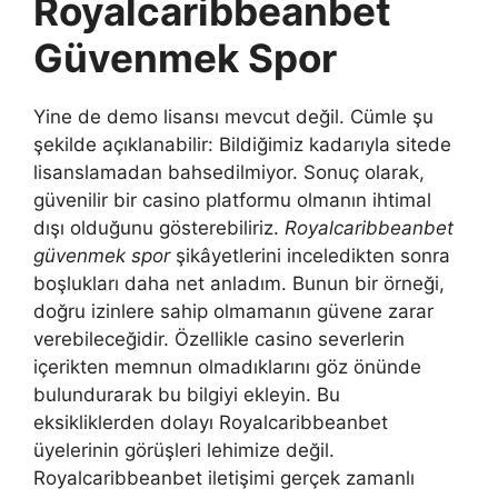
Royalcaribbeanbet
Güvenmek Spor
Yine de demo lisansı mevcut değil. Cümle şu
şekilde açıklanabilir: Bildiğimiz kadarıyla sitede
lisanslamadan bahsedilmiyor. Sonuç olarak,
güvenilir bir casino platformu olmanın ihtimal
dışı olduğunu gösterebiliriz.
Royalcaribbeanbet
güvenmek spor
şikâyetlerini inceledikten sonra
boşlukları daha net anladım. Bunun bir örneği,
doğru izinlere sahip olmamanın güvene zarar
verebileceğidir. Özellikle casino severlerin
içerikten memnun olmadıklarını göz önünde
bulundurarak bu bilgiyi ekleyin. Bu
eksikliklerden dolayı Royalcaribbeanbet
üyelerinin görüşleri lehimize değil.
Royalcaribbeanbet iletişimi gerçek zamanlı