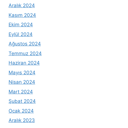
Aralık 2024
Kasım 2024
Ekim 2024
Eylül 2024
Ağustos 2024
Temmuz 2024
Haziran 2024
Mayıs 2024
Nisan 2024
Mart 2024
Şubat 2024
Ocak 2024
Aralık 2023