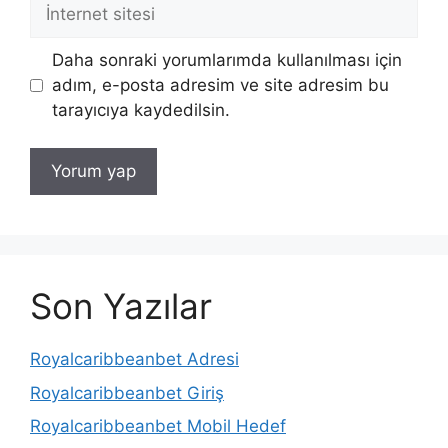
İnternet
sitesi
Daha sonraki yorumlarımda kullanılması için
adım, e-posta adresim ve site adresim bu
tarayıcıya kaydedilsin.
Son Yazılar
Royalcaribbeanbet Adresi
Royalcaribbeanbet Giriş
Royalcaribbeanbet Mobil Hedef