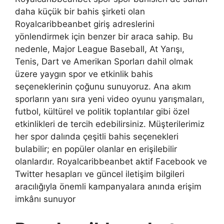
daha küçük bir bahis şirketi olan
Royalcaribbeanbet giriş adreslerini
yönlendirmek için benzer bir araca sahip. Bu
nedenle, Major League Baseball, At Yarışı,
Tenis, Dart ve Amerikan Sporları dahil olmak
üzere yaygın spor ve etkinlik bahis
seçeneklerinin çoğunu sunuyoruz. Ana akım
sporların yanı sıra yeni video oyunu yarışmaları,
futbol, ​​kültürel ve politik toplantılar gibi özel
etkinlikleri de tercih edebilirsiniz. Müşterilerimiz
her spor dalında çeşitli bahis seçenekleri
bulabilir; en popüler olanlar en erişilebilir
olanlardır. Royalcaribbeanbet aktif Facebook ve
Twitter hesapları ve güncel iletişim bilgileri
aracılığıyla önemli kampanyalara anında erişim
imkânı sunuyor