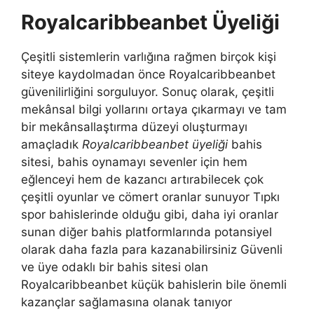
Royalcaribbeanbet Üyeliği
Çeşitli sistemlerin varlığına rağmen birçok kişi
siteye kaydolmadan önce Royalcaribbeanbet
güvenilirliğini sorguluyor. Sonuç olarak, çeşitli
mekânsal bilgi yollarını ortaya çıkarmayı ve tam
bir mekânsallaştırma düzeyi oluşturmayı
amaçladık
Royalcaribbeanbet üyeliği
bahis
sitesi, bahis oynamayı sevenler için hem
eğlenceyi hem de kazancı artırabilecek çok
çeşitli oyunlar ve cömert oranlar sunuyor Tıpkı
spor bahislerinde olduğu gibi, daha iyi oranlar
sunan diğer bahis platformlarında potansiyel
olarak daha fazla para kazanabilirsiniz Güvenli
ve üye odaklı bir bahis sitesi olan
Royalcaribbeanbet küçük bahislerin bile önemli
kazançlar sağlamasına olanak tanıyor