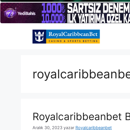
İçeriğe
atla
royalcaribbeanbe
Royalcaribbeanbet 
Aralık 30, 2023
yazar
Royalcaribbeanbet