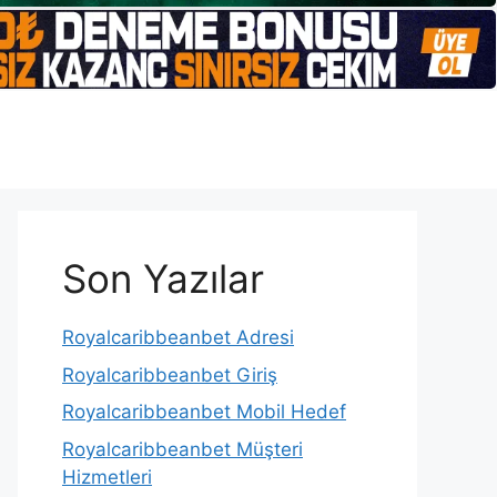
Son Yazılar
Royalcaribbeanbet Adresi
Royalcaribbeanbet Giriş
Royalcaribbeanbet Mobil Hedef
Royalcaribbeanbet Müşteri
Hizmetleri