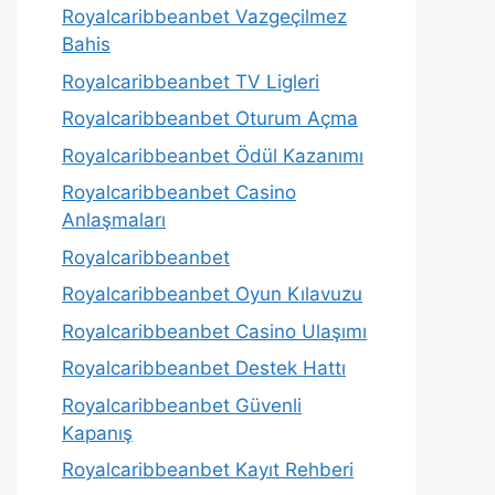
Royalcaribbeanbet Vazgeçilmez
Bahis
Royalcaribbeanbet TV Ligleri
Royalcaribbeanbet Oturum Açma
Royalcaribbeanbet Ödül Kazanımı
Royalcaribbeanbet Casino
Anlaşmaları
Royalcaribbeanbet
Royalcaribbeanbet Oyun Kılavuzu
Royalcaribbeanbet Casino Ulaşımı
Royalcaribbeanbet Destek Hattı
Royalcaribbeanbet Güvenli
Kapanış
Royalcaribbeanbet Kayıt Rehberi