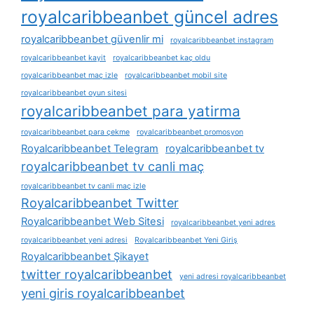
royalcaribbeanbet güncel adres
royalcaribbeanbet güvenlir mi
royalcaribbeanbet instagram
royalcaribbeanbet kayit
royalcaribbeanbet kaç oldu
royalcaribbeanbet maç izle
royalcaribbeanbet mobil site
royalcaribbeanbet oyun sitesi
royalcaribbeanbet para yatirma
royalcaribbeanbet para çekme
royalcaribbeanbet promosyon
Royalcaribbeanbet Telegram
royalcaribbeanbet tv
royalcaribbeanbet tv canli maç
royalcaribbeanbet tv canli maç izle
Royalcaribbeanbet Twitter
Royalcaribbeanbet Web Sitesi
royalcaribbeanbet yeni adres
royalcaribbeanbet yeni adresi
Royalcaribbeanbet Yeni Giriş
Royalcaribbeanbet Şikayet
twitter royalcaribbeanbet
yeni adresi royalcaribbeanbet
yeni giris royalcaribbeanbet