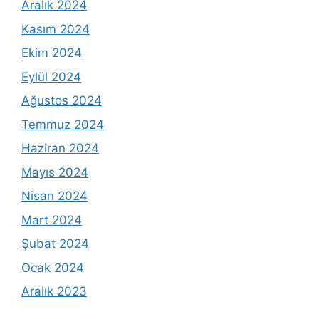
Aralık 2024
Kasım 2024
Ekim 2024
Eylül 2024
Ağustos 2024
Temmuz 2024
Haziran 2024
Mayıs 2024
Nisan 2024
Mart 2024
Şubat 2024
Ocak 2024
Aralık 2023