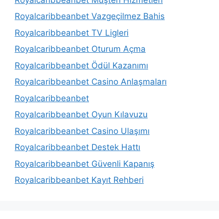
Royalcaribbeanbet Vazgeçilmez Bahis
Royalcaribbeanbet TV Ligleri
Royalcaribbeanbet Oturum Açma
Royalcaribbeanbet Ödül Kazanımı
Royalcaribbeanbet Casino Anlaşmaları
Royalcaribbeanbet
Royalcaribbeanbet Oyun Kılavuzu
Royalcaribbeanbet Casino Ulaşımı
Royalcaribbeanbet Destek Hattı
Royalcaribbeanbet Güvenli Kapanış
Royalcaribbeanbet Kayıt Rehberi