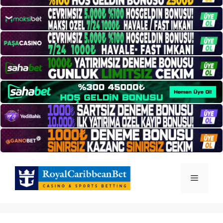
İçeriğe
atla
Menü