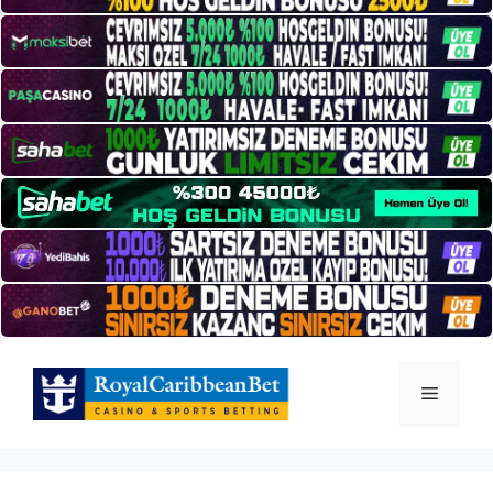
İçeriğe
atla
Menü