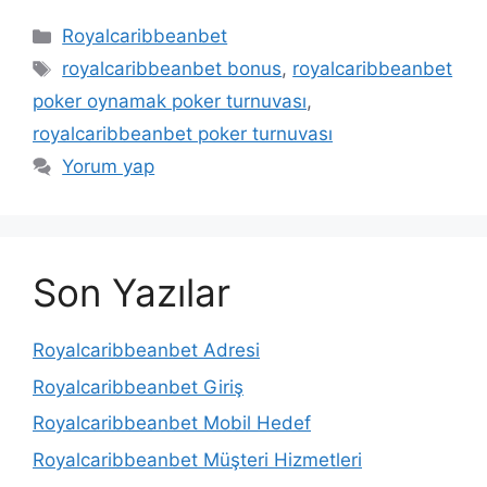
Kategoriler
Royalcaribbeanbet
Etiketler
royalcaribbeanbet bonus
,
royalcaribbeanbet
poker oynamak poker turnuvası
,
royalcaribbeanbet poker turnuvası
Yorum yap
Son Yazılar
Royalcaribbeanbet Adresi
Royalcaribbeanbet Giriş
Royalcaribbeanbet Mobil Hedef
Royalcaribbeanbet Müşteri Hizmetleri