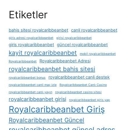
Etiketler
bahis sitesi royalcaribbeanbet
canli royalcaribbeanbet
giris adresi royalcaribbeanbet
girisi royalcaribbeanbet
giris royalcaribbeanbet
güncel royalcaribbeanbet
kayit royalcaribbeanbet
mobil royalcaribbeanbet
Royalcaribbeanbet Adresi
Royalcaribbeanbet
royalcaribbeanbet bahis sitesi
royalcaribbeanbet canli destek
royalcaribbeanbet bonus
royalcaribbeanbet canli maç izle
Royalcaribbeanbet Canlı Casino
royalcaribbeanbet canlı yayın
royalcaribbeanbet casino sitesi
royalcaribbeanbet girisi
royalcaribbeanbet giris yap
Royalcaribbeanbet Giriş
Royalcaribbeanbet Güncel
royalcaribbeanbet güncel adres