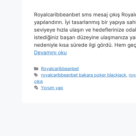
Royalcaribbeanbet sms mesaj çıkış Royalc
yapılandırın. İyi tasarlanmış bir yapıya sah
seviyeye hızla ulaşın ve hedeflerinize od
istediğiniz başarı düzeyine ulaşmanıza yard
nedeniyle kısa sürede ilgi gördü. Hem ge
Devamını oku
Kategoriler
Royalcaribbeanbet
Etiketler
royalcaribbeanbet bakara poker blackjack
,
roy
çıkış
Yorum yap