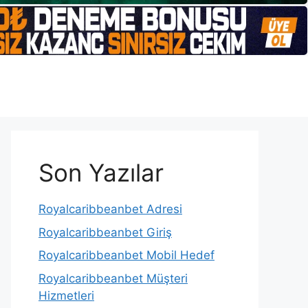
Son Yazılar
Royalcaribbeanbet Adresi
Royalcaribbeanbet Giriş
Royalcaribbeanbet Mobil Hedef
Royalcaribbeanbet Müşteri
Hizmetleri